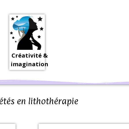
Créativité &
imagination
étés en lithothérapie