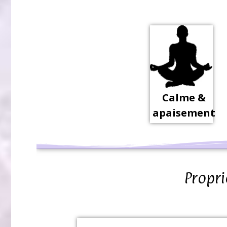
Calme &
apaisement
Propri