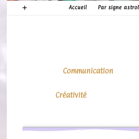
Accueil
Par signe astro
Communication
Créativité