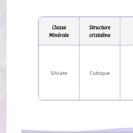
Classe
Structure
Minérale
cristaline
Silicate
Cubique