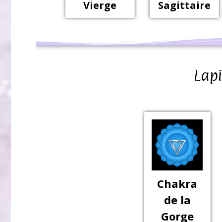
Vierge
Sagittaire
Lapi
Chakra
de la
Gorge