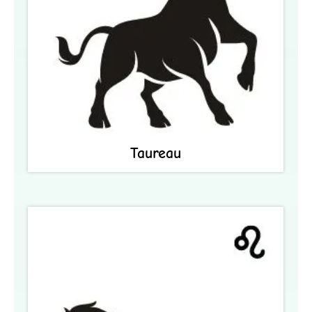
Taureau