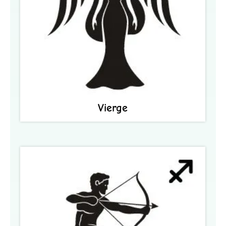
Vierge