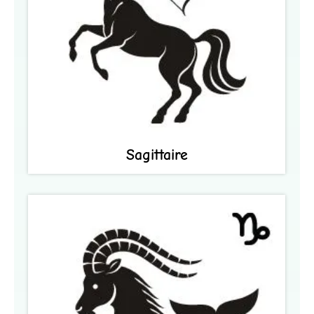
Sagittaire