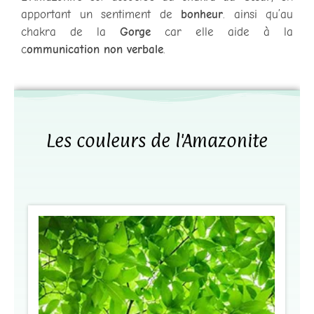
apportant un sentiment de
bonheur
. ainsi qu’au
chakra de la
Gorge
car elle aide à la
c
ommunication non verbale
.
Les couleurs de l'Amazonite