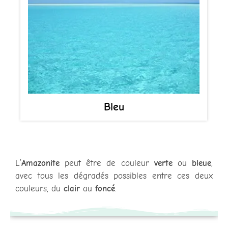
Bleu
L’
Amazonite
peut être de couleur
verte
ou
bleue
,
avec tous les dégradés possibles entre ces deux
couleurs, du
clair
au
foncé
.