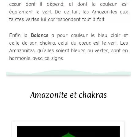
cœur dont il dépend, et dont la couleur est
également le vert. De ce fait, les Amazonites aux
teintes vertes lui correspondent tout à fait.
Enfin la
Balance
a pour couleur le bleu clair et
celle de son chakra, celui du cœur, est le vert. Les
Amazonites, qu’elles soient bleues ou vertes, sont en
harmonie avec ce signe.
Amazonite et chakras