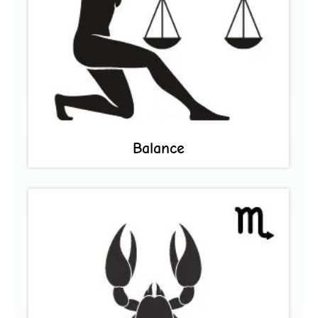
Balance