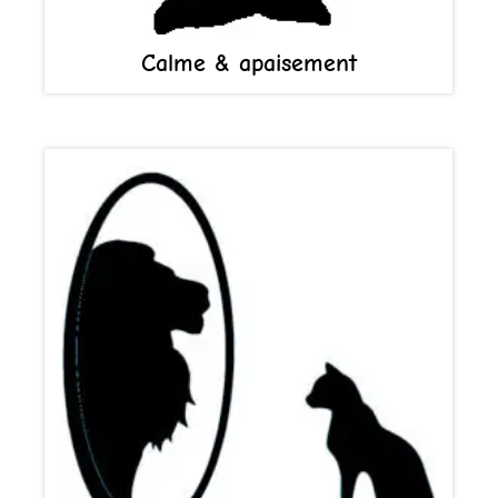
Calme & apaisement