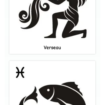
Verseau