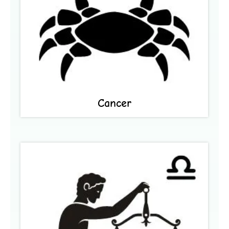
Cancer