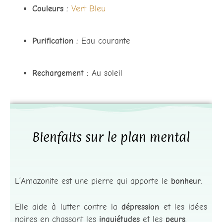
Vert
Bleu
Couleurs :
Purification :
Eau courante
Rechargement :
Au soleil
Bienfaits sur le plan mental
L’Amazonite est une pierre qui apporte le
bonheur
.
Elle aide à lutter contre la
dépression
et les idées
noires en chassant les
inquiétudes
et les
peurs
.