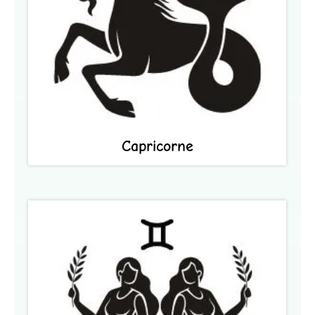
Capricorne