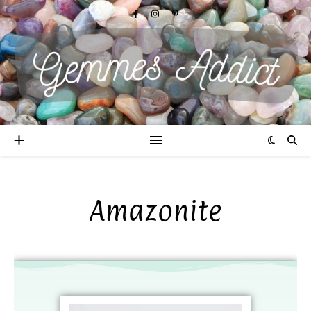
Amazonite