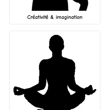
Créativité & imagination