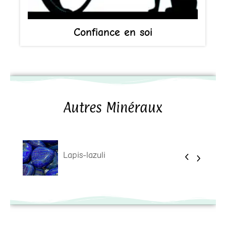
Confiance en soi
Autres Minéraux
Lapis-lazuli