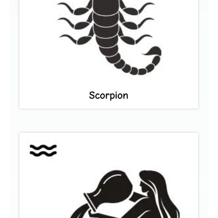
Scorpion