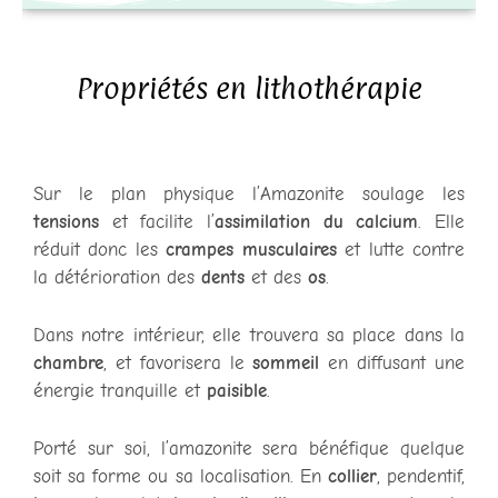
Propriétés en lithothérapie
Sur le plan physique l’Amazonite soulage les
tensions
et facilite l’
assimilation du calcium
. Elle
réduit donc les
crampes musculaires
et lutte contre
la détérioration des
dents
et des
os
.
Dans notre intérieur, elle trouvera sa place dans la
chambre
, et favorisera le
sommeil
en diffusant une
énergie tranquille et
paisible
.
Porté sur soi, l’amazonite sera bénéfique quelque
soit sa forme ou sa localisation. En
collier
, pendentif,