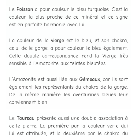
Le
Poisson
a pour couleur le bleu turquoise. C’est la
couleur la plus proche de ce minéral et ce signe
est en parfaite harmonie avec lui.
La couleur de la
vierge
est le bleu, et son chakra,
celui de le gorge, a pour couleur le bleu également.
Cette double correspondance rend la Vierge très
sensible à l’Amazonite aux teintes bleutées.
L’Amazonite est aussi liée aux
Gémeaux
, car ils sont
également les représentants du chakra de la gorge.
De la même manière les aventurines bleues leur
conviennent bien.
Le
Taureau
présente aussi une double association à
cette pierre. La première par la couleur verte qui
lui est attribuée, et la deuxième par le chakra du