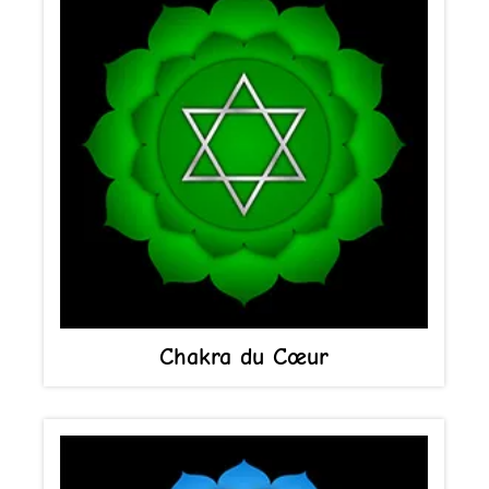
Chakra du Cœur