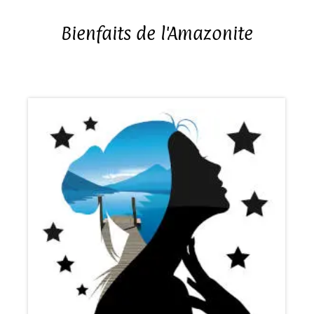
Bienfaits de l'Amazonite