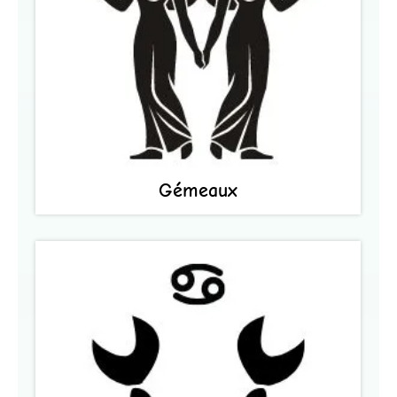
Gémeaux