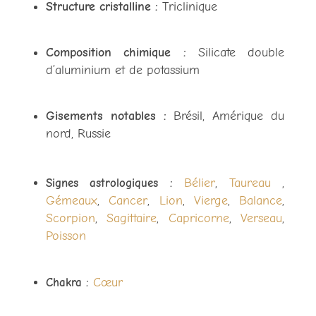
Structure cristalline :
Triclinique
Composition chimique :
Silicate double
d’aluminium et de potassium
Gisements notables :
Brésil, Amérique du
nord, Russie
Bélier
Taureau
Signes astrologiques :
,
,
Gémeaux
Cancer
Lion
Vierge
Balance
,
,
,
,
,
Scorpion
Sagittaire
Capricorne
Verseau
,
,
,
,
Poisson
Cœur
Chakra :