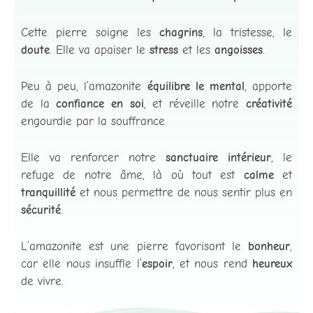
Cette pierre soigne les
chagrins
, la tristesse, le
doute
. Elle va apaiser le
stress
et les
angoisses
.
Peu à peu, l’amazonite
équilibre le mental
, apporte
de la
confiance en soi
, et réveille notre
créativité
engourdie par la souffrance.
Elle va renforcer notre
sanctuaire intérieur
, le
refuge de notre âme, là où tout est
calme
et
tranquillité
et nous permettre de nous sentir plus en
sécurité
.
L’amazonite est une pierre favorisant le
bonheur
,
car elle nous insuffle l’
espoir
, et nous rend
heureux
de vivre.