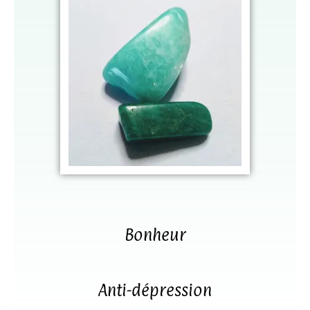
Bonheur
Anti-dépression