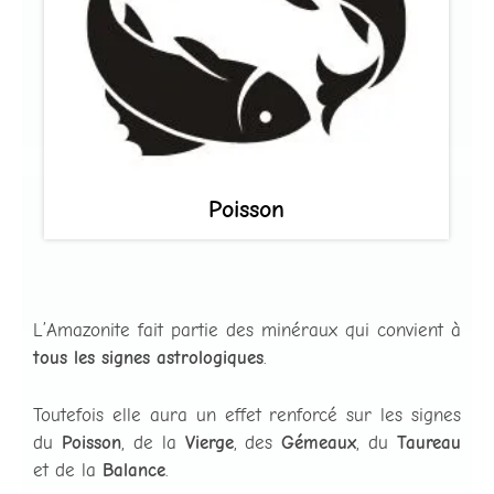
Poisson
L’Amazonite fait partie des minéraux qui convient à
tous les signes astrologiques
.
Toutefois elle aura un effet renforcé sur les signes
du
Poisson
, de la
Vierge
, des
Gémeaux
, du
Taureau
et de la
Balance
.