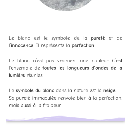
Le blanc est le symbole de la
pureté
et de
l’
innocence
. Il représente la
perfection
.
Le blanc n’est pas vraiment une couleur. C’est
l’ensemble de
toutes les longueurs d’ondes de la
lumière
réunies.
Le
symbole du blanc
dans la nature est la
neige.
Sa pureté immaculée renvoie bien à la perfection,
mais aussi à la froideur.