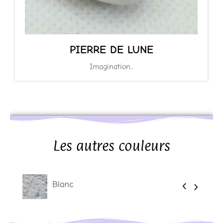
PIERRE DE LUNE
Imagination...
Les autres couleurs
Blanc
Jaune