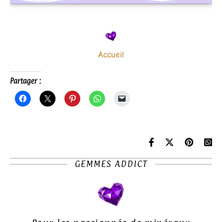
Accueil
Partager :
GEMMES ADDICT