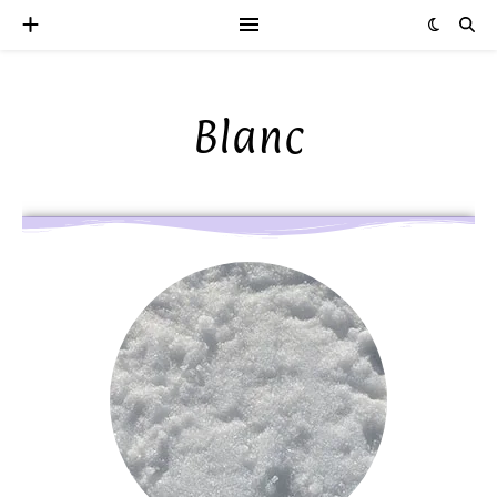
Blanc