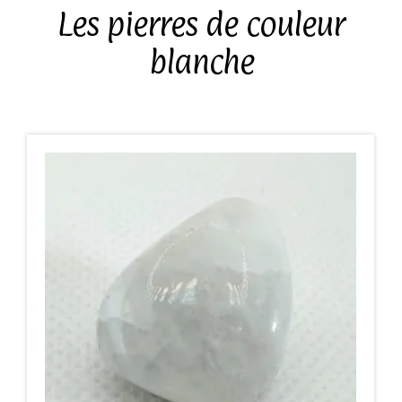
Les pierres de couleur
blanche