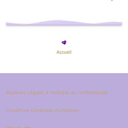
Accueil
Mentions Légales & Politique de confidentialité
Conditions Générales d’Utilisation