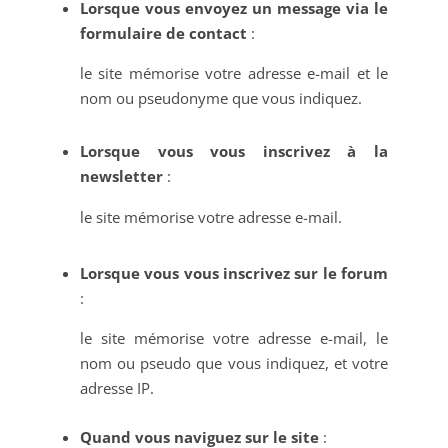
Lorsque vous envoyez un message via le
formulaire de contact
:
le site mémorise votre adresse e-mail et le
nom ou pseudonyme que vous indiquez.
Lorsque vous vous inscrivez à la
newsletter
:
le site mémorise votre adresse e-mail.
Lorsque vous vous inscrivez sur le forum
:
le site mémorise votre adresse e-mail, le
nom ou pseudo que vous indiquez, et votre
adresse IP.
Quand vous naviguez sur le site
: