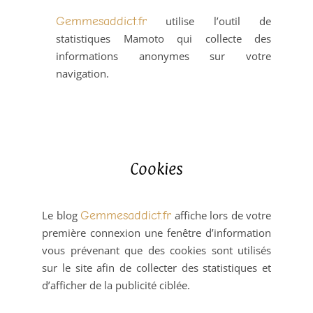
Gemmesaddict.fr
utilise l’outil de
statistiques Mamoto qui collecte des
informations anonymes sur votre
navigation.
Cookies
Le blog
Gemmesaddict.fr
affiche lors de votre
première connexion une fenêtre d’information
vous prévenant que des cookies sont utilisés
sur le site afin de collecter des statistiques et
d’afficher de la publicité ciblée.