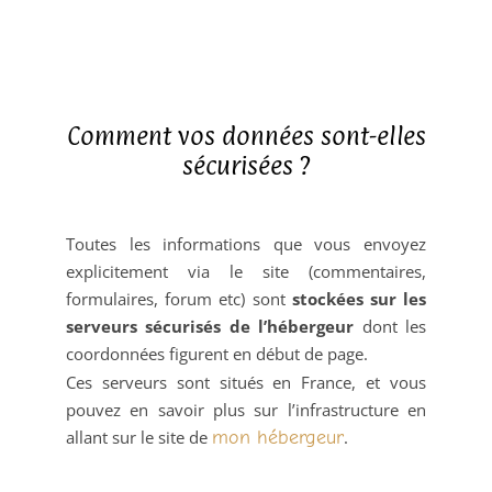
Comment vos données sont-elles
sécurisées ?
Toutes les informations que vous envoyez
explicitement via le site (commentaires,
formulaires, forum etc) sont
stockées sur les
serveurs sécurisés de l’hébergeur
dont les
coordonnées figurent en début de page.
Ces serveurs sont situés en France, et vous
pouvez en savoir plus sur l’infrastructure en
allant sur le site de
mon hébergeur
.