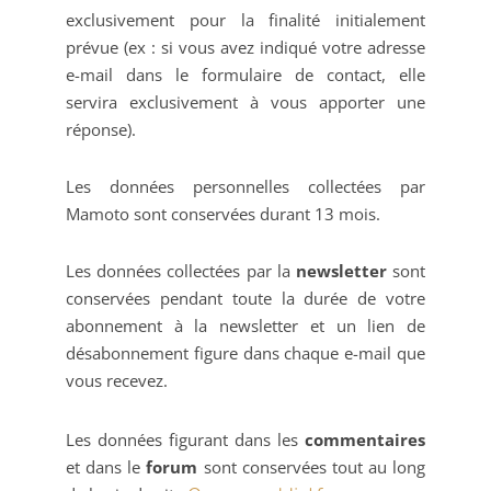
exclusivement pour la finalité initialement
prévue (ex : si vous avez indiqué votre adresse
e-mail dans le formulaire de contact, elle
servira exclusivement à vous apporter une
réponse).
Les données personnelles collectées par
Mamoto sont conservées durant 13 mois.
Les données collectées par la
newsletter
sont
conservées pendant toute la durée de votre
abonnement à la newsletter et un lien de
désabonnement figure dans chaque e-mail que
vous recevez.
Les données figurant dans les
commentaires
et dans le
forum
sont conservées tout au long