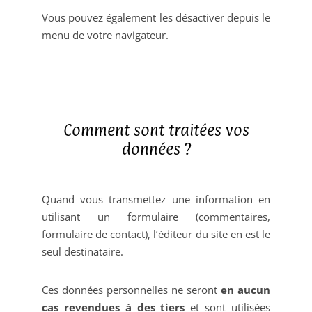
Vous pouvez également les désactiver depuis le
menu de votre navigateur.
Comment sont traitées vos
données ?
Quand vous transmettez une information en
utilisant un formulaire (commentaires,
formulaire de contact), l’éditeur du site en est le
seul destinataire.
Ces données personnelles ne seront
en aucun
cas revendues à des tiers
et sont utilisées