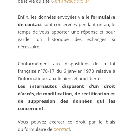
de la vie du site
Gemmesaddict.fr
.
Enfin, les données envoyées via le
formulaire
de contact
sont conservées pendant un an, le
temps de vous apporter une réponse et pour
garder un historique des échanges si
nécessaire.
Conformément aux dispositions de la loi
française n°78-17 du 6 janvier 1978 relative à
l’informatique, aux fichiers et aux libertés:
Les internautes disposent d’un droit
d’accès, de modification, de rectification et
de suppression des données qui les
concernent
.
Vous pouvez exercer ce droit par le biais
du formulaire de
contact
.