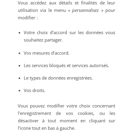
Vous accédez aux détails et finalités de leur
utilisation via le menu «
personnalisez
» pour
modifier :
Votre choix d’accord sur les données vous
souhaitez partager.
Vos mesures d’accord.
Les services bloqués et services autorisés.
Le types de données enregistrées.
Vos droits.
Vous pouvez modifier votre choix concernant
l’enregistrement de vos cookies, ou les
désactiver à tout moment en cliquant sur
l’icone tout en bas à gauche.