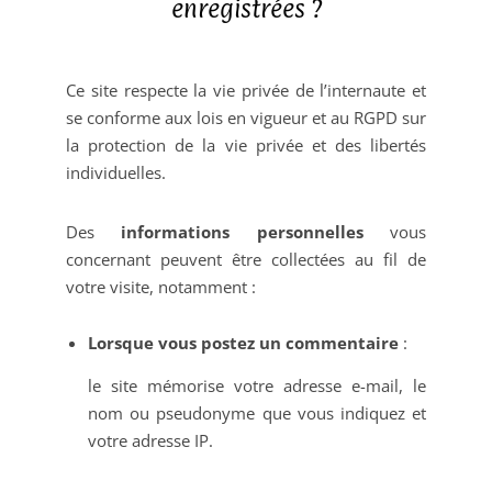
enregistrées ?
Ce site respecte la vie privée de l’internaute et
se conforme aux lois en vigueur et au RGPD sur
la protection de la vie privée et des libertés
individuelles.
Des
informations personnelles
vous
concernant peuvent être collectées au fil de
votre visite, notamment :
Lorsque vous postez un commentaire
:
le site mémorise votre adresse e-mail, le
nom ou pseudonyme que vous indiquez et
votre adresse IP.