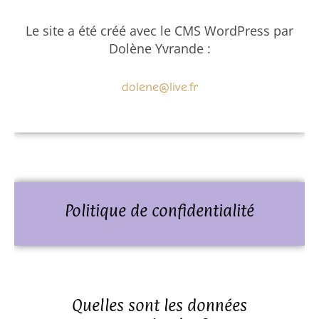
Le site a été créé avec le CMS WordPress par
Dolène Yvrande :
dolene@live.fr
Politique de confidentialité
Quelles sont les données