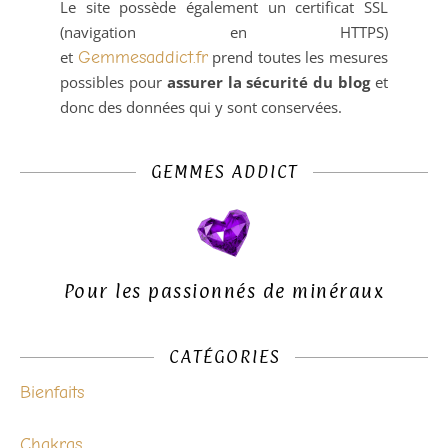
Le site possède également un certificat SSL
(navigation en HTTPS)
et
Gemmesaddict.fr
prend toutes les mesures
possibles pour
assurer la sécurité du blog
et
donc des données qui y sont conservées.
GEMMES ADDICT
Pour les passionnés de minéraux
CATÉGORIES
Bienfaits
Chakras