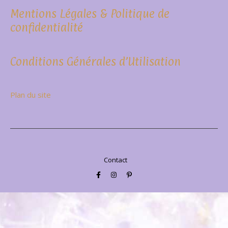
Mentions Légales & Politique de
confidentialité
Conditions Générales d’Utilisation
Plan du site
Contact