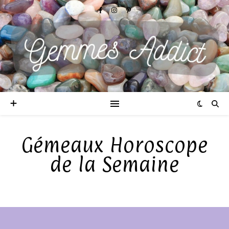
Gémeaux Horoscope
de la Semaine