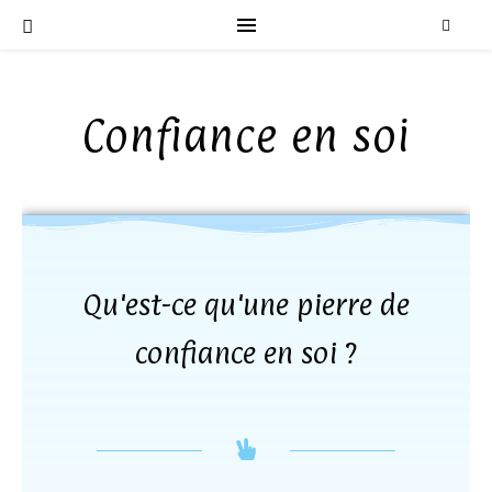
Confiance en soi
Qu'est-ce qu'une pierre de
confiance en soi ?