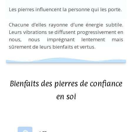
Les pierres influencent la personne qui les porte.
Chacune d’elles rayonne d’une énergie subtile.
Leurs vibrations se diffusent progressivement en
nous, nous imprégnant lentement mais
sûrement de leurs bienfaits et vertus.
Bienfaits des pierres de confiance
en soi