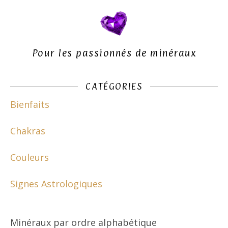
Pour les passionnés de minéraux
CATÉGORIES
Bienfaits
Chakras
Couleurs
Signes Astrologiques
Minéraux par ordre alphabétique