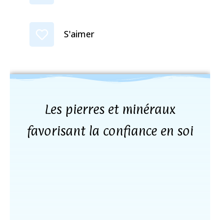
S'aimer
Les pierres et minéraux
favorisant la confiance en soi