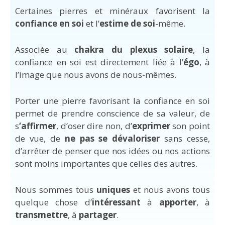
Certaines pierres et minéraux favorisent la
confiance en soi
et l’
estime de soi
-même.
Associée au
chakra du plexus solaire
, la
confiance en soi est directement liée à l’
égo
, à
l’image que nous avons de nous-mêmes.
Porter une pierre favorisant la confiance en soi
permet de prendre conscience de sa valeur, de
s
‘affirmer
, d’oser dire non, d’
exprimer
son point
de vue, de
ne pas se dévaloriser
sans cesse,
d’arrêter de penser que nos idées ou nos actions
sont moins importantes que celles des autres.
Nous sommes tous
uniques
et nous avons tous
quelque chose d’
intéressant
à
apporter
, à
transmettre
, à
partager
.