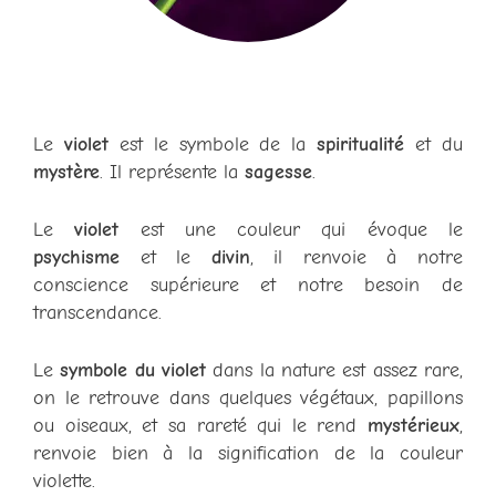
Le
violet
est le symbole de la
spiritualité
et du
mystère
. Il représente la
sagesse
.
Le
violet
est une couleur qui évoque le
psychisme
et le
divin
, il renvoie à notre
conscience supérieure et notre besoin de
transcendance.
Le
symbole du violet
dans la nature est assez rare,
on le retrouve dans quelques végétaux, papillons
ou oiseaux, et sa rareté qui le rend
mystérieux
,
renvoie bien à la signification de la couleur
violette.