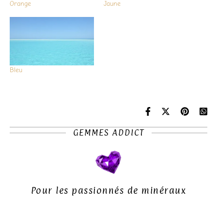
Orange
Jaune
Bleu
GEMMES ADDICT
Pour les passionnés de minéraux