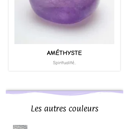
AMÉTHYSTE
Spiritualité...
Les autres couleurs