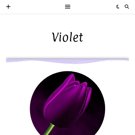
Violet