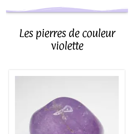
Les pierres de couleur
violette