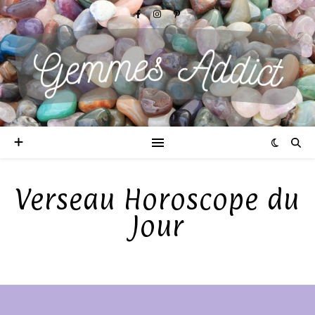
Verseau Horoscope du
Jour