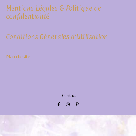
Mentions Légales & Politique de
confidentialité
Conditions Générales d’Utilisation
Plan du site
Contact