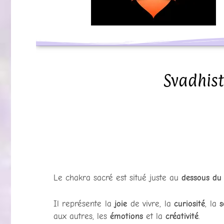
Svadhist
Le chakra sacré est situé juste au
dessous du
Il représente la
joie
de vivre, la
curiosité
, la
s
aux autres, les
émotions
et la
créativité
.