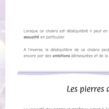
Lorsque ce chakra est déséquilibré il peut en
sexualité
en particulier.
A l’inverse, le déséquilibre de ce chakra pe
encore par des
ambitions
démesurées et de l
Les pierres 