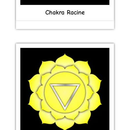
Chakra Racine