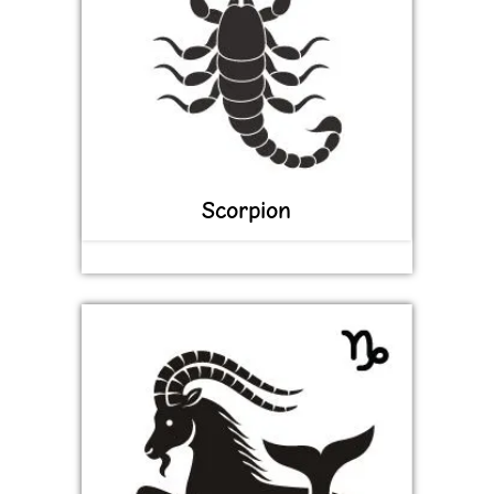
Scorpion