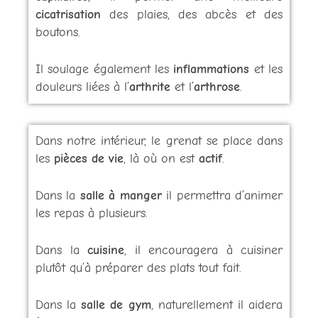
cicatrisation
des plaies, des abcès et des
boutons.
Il soulage également les
inflammations
et les
douleurs liées à l’
arthrite
et l’
arthrose
.
Dans notre intérieur, le grenat se place dans
les
pièces de vie
, là où on est
actif
.
Dans la
salle à manger
il permettra d’animer
les repas à plusieurs.
Dans la
cuisine
, il encouragera à cuisiner
plutôt qu’à préparer des plats tout fait.
Dans la
salle de gym
, naturellement il aidera