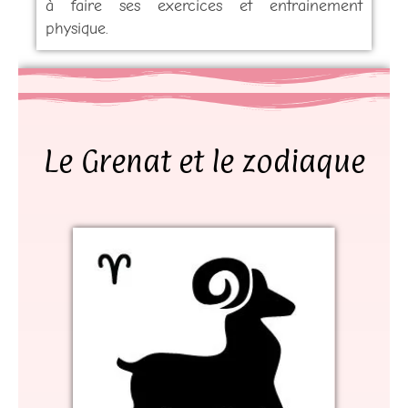
à faire ses exercices et entrainement
physique.
Le Grenat et le zodiaque