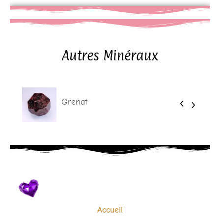
Autres Minéraux
Grenat
Accueil