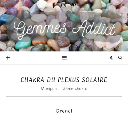
CHAKRA DU PLEXUS SOLAIRE
Manipura - 3ème chakra
Grenat