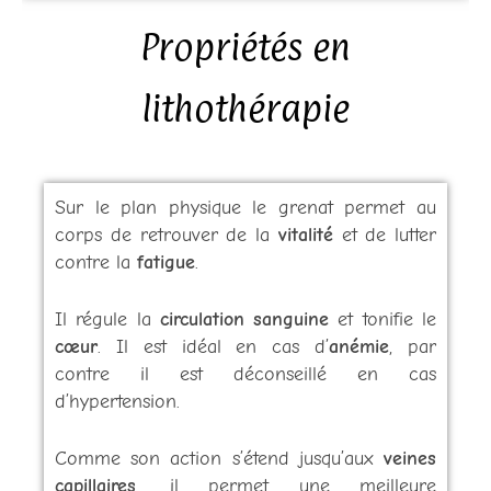
Propriétés en
lithothérapie
Sur le plan physique le grenat permet au
corps de retrouver de la
vitalité
et de lutter
contre la
fatigue
.
Il régule la
circulation sanguine
et tonifie le
cœur
. Il est idéal en cas d’
anémie
, par
contre il est déconseillé en cas
d’hypertension.
Comme son action s’étend jusqu’aux
veines
capillaires
, il permet une meilleure