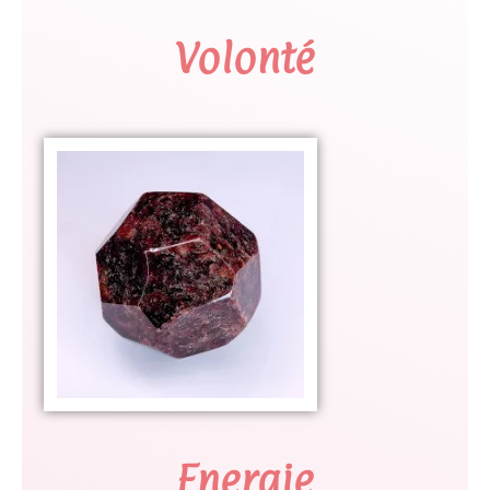
Volonté
Energie