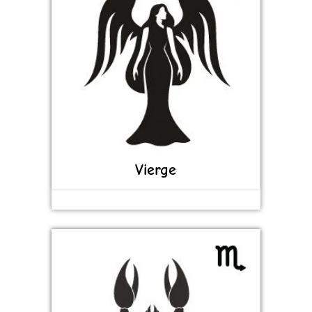
Vierge