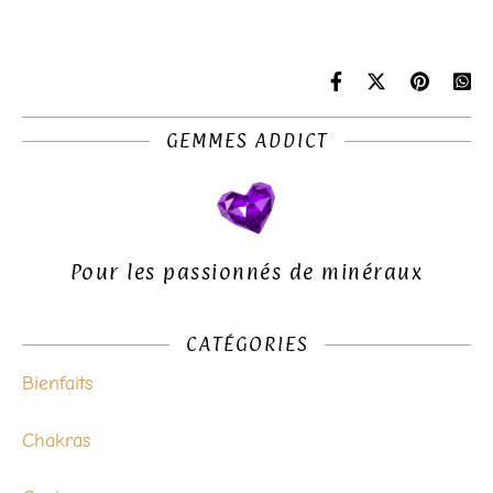
GEMMES ADDICT
Pour les passionnés de minéraux
CATÉGORIES
Bienfaits
Chakras