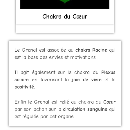
Chakra du Cœur
Le Grenat est associée au
chakra Racine
qui
est la base des envies et motivations.
Il agit également sur le chakra du
Plexus
solaire
en favorisant la
joie de vivre
et la
positivité
.
Enfin le Grenat est relié au chakra du
Cœur
par son action sur la
circulation sanguine
qui
est régulée par cet organe.