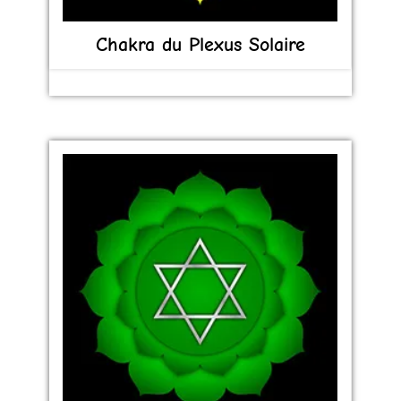
Chakra du Plexus Solaire