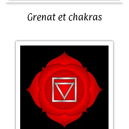
Grenat et chakras