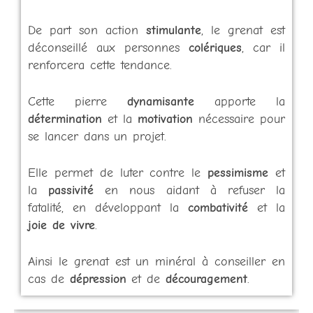
De part son action
stimulante
, le grenat est
déconseillé aux personnes
colériques
, car il
renforcera cette tendance.
Cette pierre
dynamisante
apporte la
détermination
et la
motivation
nécessaire pour
se lancer dans un projet.
Elle permet de luter contre le
pessimisme
et
la
passivité
en nous aidant à refuser la
fatalité, en développant la
combativité
et la
joie de vivre
.
Ainsi le grenat est un minéral à conseiller en
cas de
dépression
et de
découragement
.