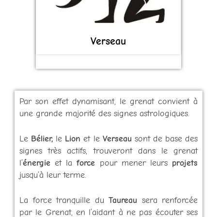
Verseau
Par son effet dynamisant, le grenat convient à
une grande majorité des signes astrologiques.
Le
Bélier,
le
Lion
et le
Verseau
sont de base des
signes très actifs, trouveront dans le grenat
l’
énergie
et la
force
pour mener leurs
projets
jusqu’à leur terme.
La force tranquille du
Taureau
sera renforcée
par le Grenat, en l’aidant à ne pas écouter ses