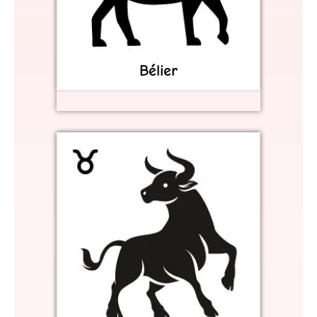
Bélier