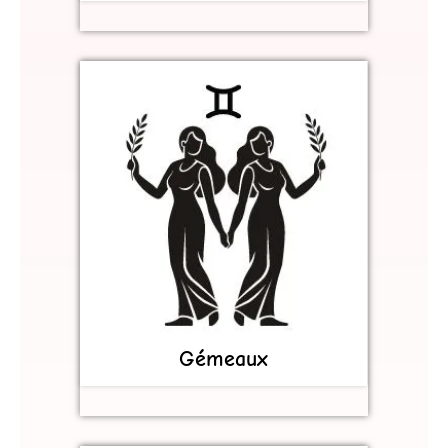
Gémeaux