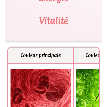
Vitalité
Couleur principale
Couleur s