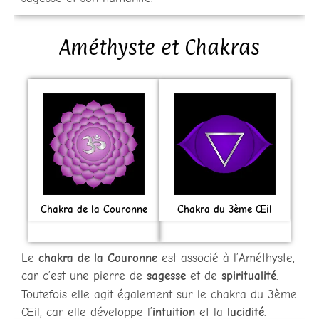
Améthyste et Chakras
Chakra de la Couronne
Chakra du 3ème Œil
Le
chakra de la Couronne
est associé à l’Améthyste,
car c’est une pierre de
sagesse
et de
spiritualité
.
Toutefois elle agit également sur le chakra du 3ème
Œil, car elle développe l’
intuition
et la
lucidité
.