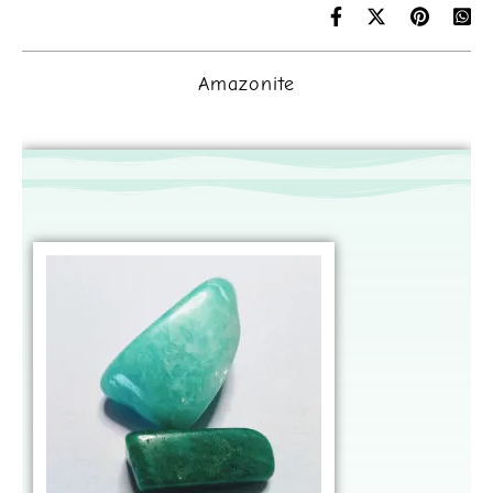
Amazonite