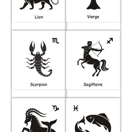
Vierge
Lion
Scorpion
Sagittaire