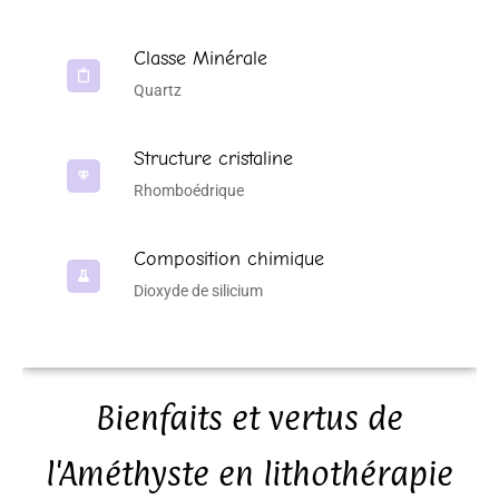
Classe Minérale
Quartz
Structure cristaline
Rhomboédrique
Composition chimique
Dioxyde de silicium
Bienfaits et vertus de
l'Améthyste en lithothérapie