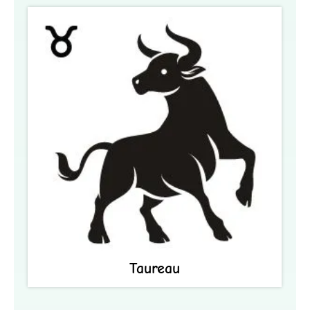
Taureau