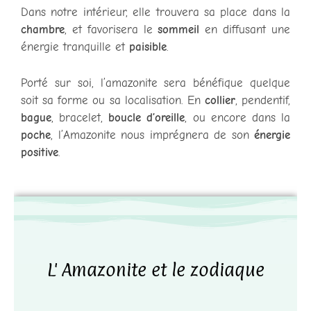
Dans notre intérieur, elle trouvera sa place dans la
chambre
, et favorisera le
sommeil
en diffusant une
énergie tranquille et
paisible
.
Porté sur soi, l’amazonite sera bénéfique quelque
soit sa forme ou sa localisation. En
collier
, pendentif,
bague
, bracelet,
boucle d’oreille
, ou encore dans la
poche
, l’Amazonite nous imprégnera de son
énergie
positive
.
L' Amazonite et le zodiaque