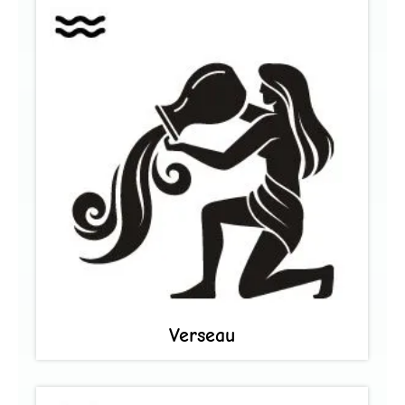
Verseau