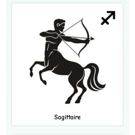
Sagittaire