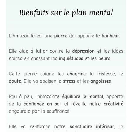
Bienfaits sur le plan mental
L’Amazonite est une pierre qui apporte le
bonheur
.
Elle aide à lutter contre la
dépression
et les idées
noires en chassant les
inquiétudes
et les
peurs
.
Cette pierre soigne les
chagrins
, la tristesse, le
doute
. Elle va apaiser le
stress
et les
angoisses
.
Peu à peu, l’amazonite
équilibre le mental
, apporte
de la
confiance en soi
, et réveille notre
créativité
engourdie par la souffrance.
Elle va renforcer notre
sanctuaire intérieur
, le