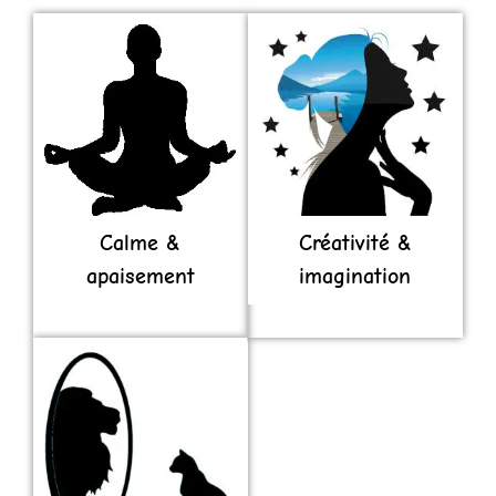
Calme &
Créativité &
apaisement
imagination