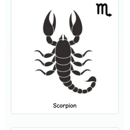
Scorpion