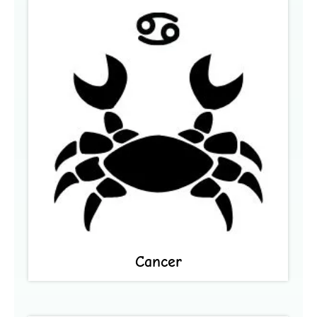
Cancer