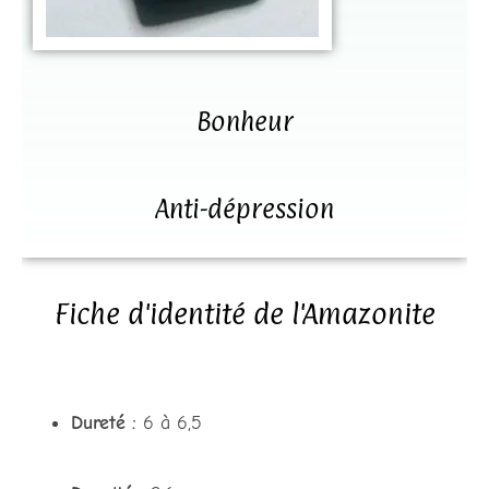
Bonheur
Anti-dépression
Fiche d'identité de l'Amazonite
Dureté :
6 à 6,5