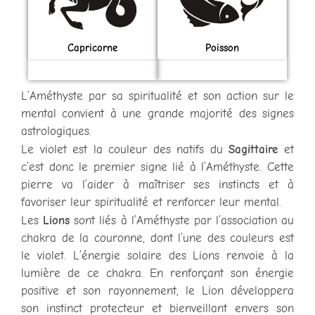
Capricorne
Poisson
L’Améthyste par sa spiritualité et son action sur le
mental convient à une grande majorité des signes
astrologiques.
Le violet est la couleur des natifs du
Sagittaire
et
c’est donc le premier signe lié à l’Améthyste. Cette
pierre va l’aider à maîtriser ses instincts et à
favoriser leur spiritualité et renforcer leur mental.
Les
Lions
sont liés à l’Améthyste par l’association au
chakra de la couronne, dont l’une des couleurs est
le violet. L’énergie solaire des Lions renvoie à la
lumière de ce chakra. En renforçant son énergie
positive et son rayonnement, le Lion développera
son instinct protecteur et bienveillant envers son