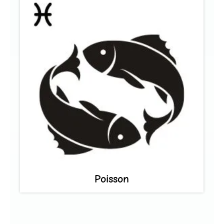
Poisson