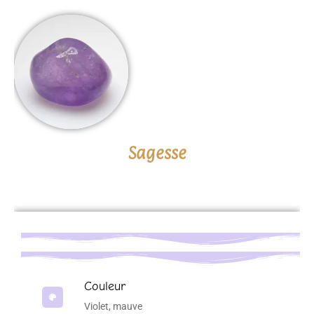
Sagesse
Couleur
Violet, mauve