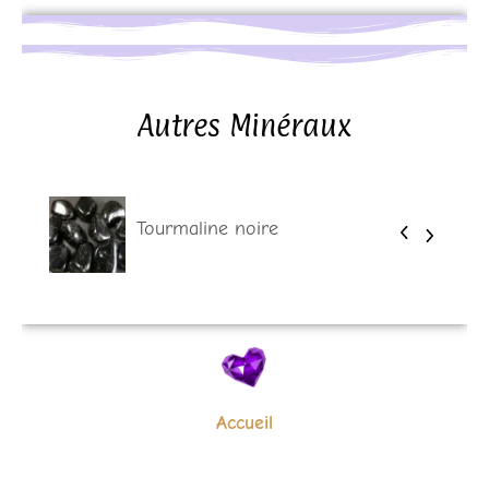
Autres Minéraux
Tourmaline noire
Accueil