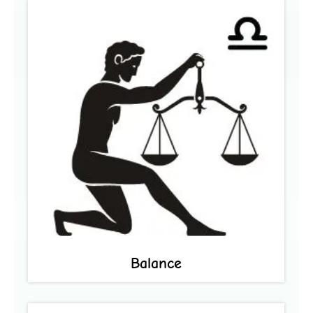
Balance