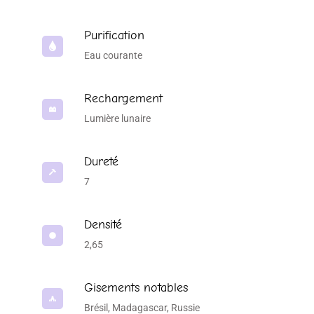
Purification
Eau courante
Rechargement
Lumière lunaire
Dureté
7
Densité
2,65
Gisements notables
Brésil, Madagascar, Russie