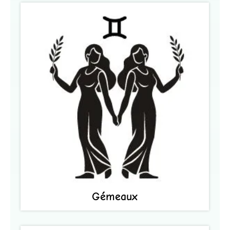
Gémeaux