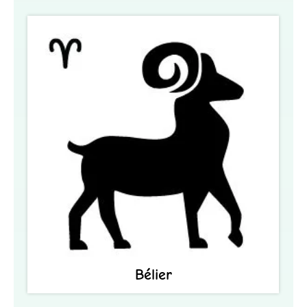
Bélier