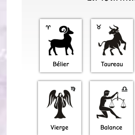
Bélier
Taureau
Vierge
Balance