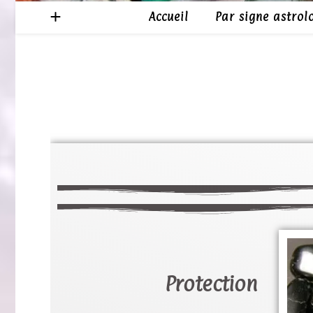
Accueil
Par signe astrol
Protection