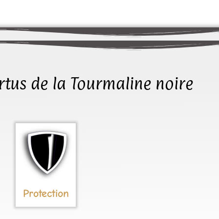
ertus de la Tourmaline noire
Protection