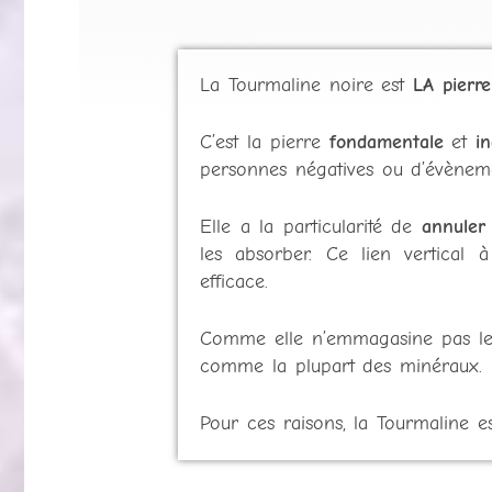
La Tourmaline noire est
LA pierre
C’est la pierre
fondamentale
et
i
personnes négatives ou d’évèneme
Elle a la particularité de
annuler
les absorber. Ce lien vertical 
efficace.
Comme elle n’emmagasine pas les
comme la plupart des minéraux.
Pour ces raisons, la Tourmaline 