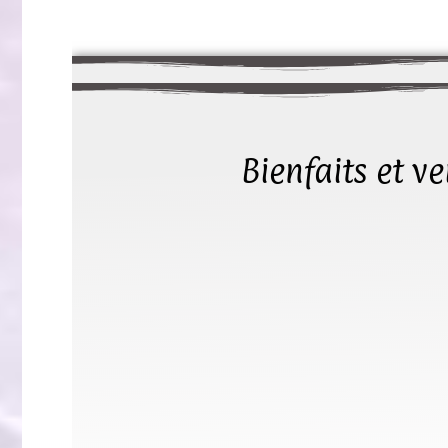
Bienfaits et v