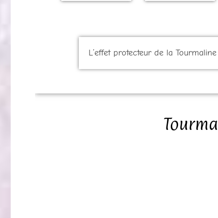
L’effet protecteur de la Tourmalin
Tourmal